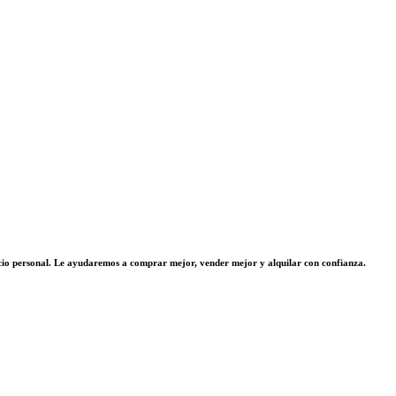
vicio personal. Le ayudaremos a comprar mejor, vender mejor y alquilar con confianza.