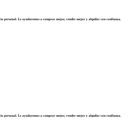
vicio personal. Le ayudaremos a comprar mejor, vender mejor y alquilar con confianza.
vicio personal. Le ayudaremos a comprar mejor, vender mejor y alquilar con confianza.