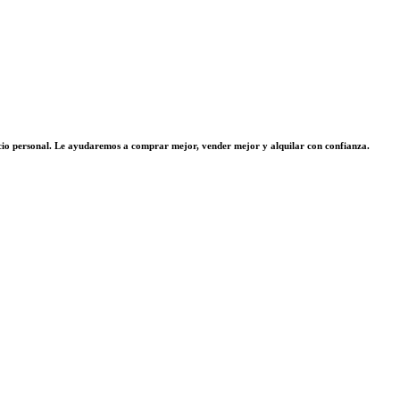
vicio personal. Le ayudaremos a comprar mejor, vender mejor y alquilar con confianza.