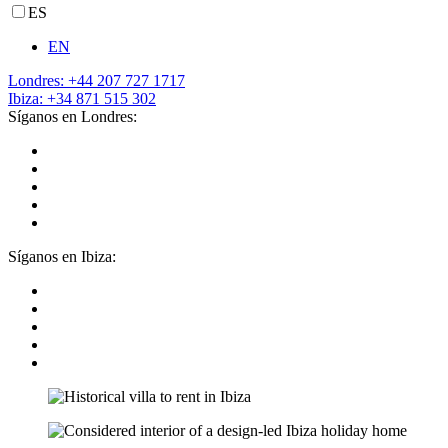
ES
EN
Londres: +44 207 727 1717
Ibiza: +34 871 515 302
Síganos en Londres:
Síganos en Ibiza: