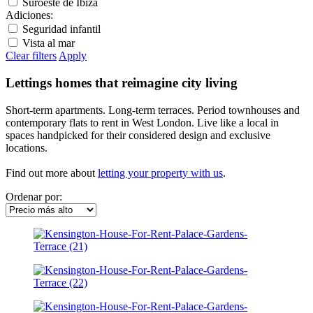
Suroeste de Ibiza
Adiciones
:
Seguridad infantil
Vista al mar
Clear filters
Apply
Lettings homes that reimagine city living
Short-term apartments. Long-term terraces. Period townhouses and
contemporary flats to rent in West London. Live like a local in
spaces handpicked for their considered design and exclusive
locations.
Find out more about
letting your property with us
.
Ordenar por: