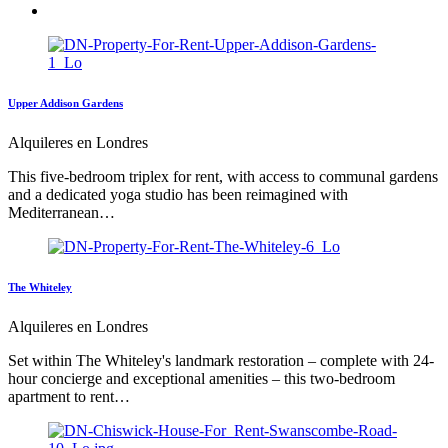
Upper Addison Gardens
Alquileres en Londres
This five-bedroom triplex for rent, with access to communal gardens
and a dedicated yoga studio has been reimagined with
Mediterranean…
The Whiteley
Alquileres en Londres
Set within The Whiteley's landmark restoration – complete with 24-
hour concierge and exceptional amenities – this two-bedroom
apartment to rent…