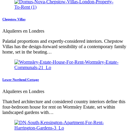
Chepstow Villas
Alquileres en Londres
Palatial proportions and expertly-considered interiors. Chepstow
Villas has the design-forward sensibility of a contemporary family
home, set in the beating…
Lower Northend Cottage
Alquileres en Londres
Thatched architecture and considered country interiors define this
four-bedroom house for rent on Wormsley Estate, set within
landscaped gardens with…