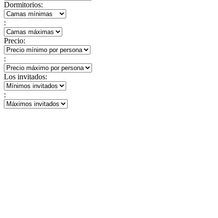
Dormitorios:
:
Precio:
:
Los invitados:
: