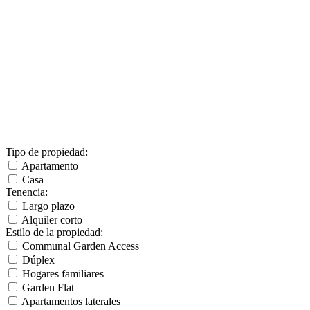
Tipo de propiedad
:
Apartamento
Casa
Tenencia
:
Largo plazo
Alquiler corto
Estilo de la propiedad
:
Communal Garden Access
Dúplex
Hogares familiares
Garden Flat
Apartamentos laterales