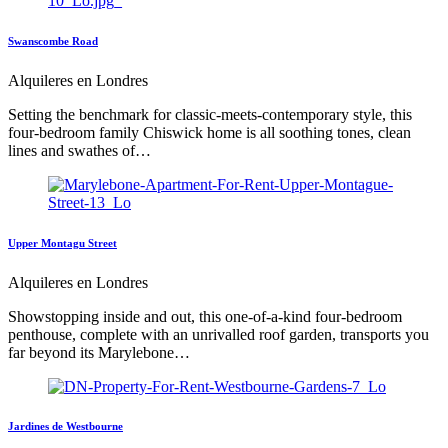
Swanscombe Road
Alquileres en Londres
Setting the benchmark for classic-meets-contemporary style, this
four-bedroom family Chiswick home is all soothing tones, clean
lines and swathes of…
Upper Montagu Street
Alquileres en Londres
Showstopping inside and out, this one-of-a-kind four-bedroom
penthouse, complete with an unrivalled roof garden, transports you
far beyond its Marylebone…
Jardines de Westbourne