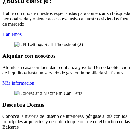
¿Busca consejo?
Hable con uno de nuestros especialistas para comenzar su búsqueda
personalizada y obtener acceso exclusivo a nuestras viviendas fuera
de mercado.
Hablemos
Alquilar con nosotros
Alquile su casa con facilidad, confianza y éxito. Desde la obtención
de inquilinos hasta un servicio de gestión inmobiliaria sin fisuras.
Más información
Descubra Domus
Conozca la historia del diseño de interiores, póngase al día con los
principales arquitectos y descubra lo que ocurre en el barrio o en las
Baleares.