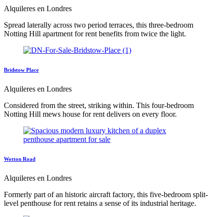
Alquileres en Londres
Spread laterally across two period terraces, this three-bedroom
Notting Hill apartment for rent benefits from twice the light.
Bridstow Place
Alquileres en Londres
Considered from the street, striking within. This four-bedroom
Notting Hill mews house for rent delivers on every floor.
Wotton Road
Alquileres en Londres
Formerly part of an historic aircraft factory, this five-bedroom split-
level penthouse for rent retains a sense of its industrial heritage.