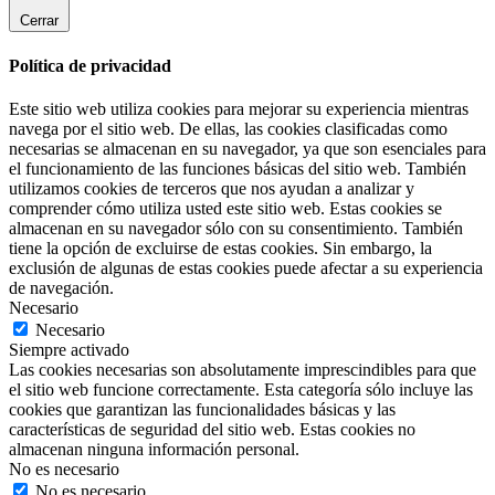
Cerrar
Política de privacidad
Este sitio web utiliza cookies para mejorar su experiencia mientras
navega por el sitio web. De ellas, las cookies clasificadas como
necesarias se almacenan en su navegador, ya que son esenciales para
el funcionamiento de las funciones básicas del sitio web. También
utilizamos cookies de terceros que nos ayudan a analizar y
comprender cómo utiliza usted este sitio web. Estas cookies se
almacenan en su navegador sólo con su consentimiento. También
tiene la opción de excluirse de estas cookies. Sin embargo, la
exclusión de algunas de estas cookies puede afectar a su experiencia
de navegación.
Necesario
Necesario
Siempre activado
Las cookies necesarias son absolutamente imprescindibles para que
el sitio web funcione correctamente. Esta categoría sólo incluye las
cookies que garantizan las funcionalidades básicas y las
características de seguridad del sitio web. Estas cookies no
almacenan ninguna información personal.
No es necesario
No es necesario