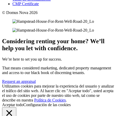
CMP Certificate
© Domus Nova 2026
Considering renting your home? We’ll
help you let with confidence.
We’re here to set you up for success.
That means considered marketing, dedicated property management
and access to our black book of discerning tenants.
Request an appraisal
Utilizamos cookies para mejorar la experiencia del usuario y analizar
el tráfico del sitio web. Al hacer clic en "Aceptar todo", usted acepta
el uso de cookies por parte de nuestro sitio web, tal como se
describe en nuestra
Política de Cookies
.
Aceptar todo
Configuración de las cookies