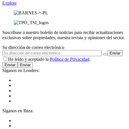
Explore
Suscríbase a nuestro boletín de noticias para recibir actualizaciones
exclusivas sobre propiedades, nuestra revista y opiniones del sector.
Su dirección de correo electrónico
He leído y aceptado la
Política de Privacidad
.
Enviar
Síganos en Londres:
Síganos en Ibiza: