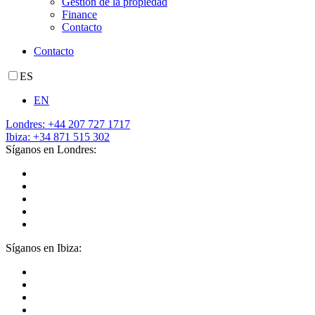
Gestión de la propiedad
Finance
Contacto
Contacto
ES
EN
Londres: +44 207 727 1717
Ibiza: +34 871 515 302
Síganos en Londres:
Síganos en Ibiza: