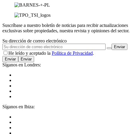
Suscríbase a nuestro boletín de noticias para recibir actualizaciones
exclusivas sobre propiedades, nuestra revista y opiniones del sector.
Su dirección de correo electrónico
He leído y aceptado la
Política de Privacidad
.
Enviar
Síganos en Londres:
Síganos en Ibiza: