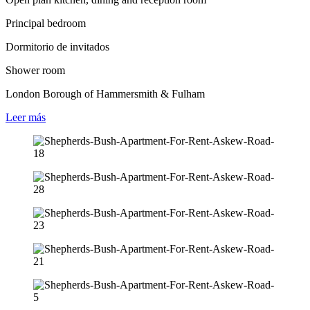
Principal bedroom
Dormitorio de invitados
Shower room
London Borough of Hammersmith & Fulham
Leer
más