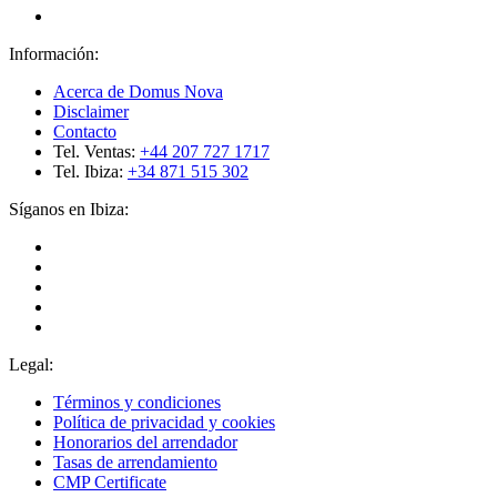
Información:
Acerca de Domus Nova
Disclaimer
Contacto
Tel. Ventas:
+44 207 727 1717
Tel. Ibiza:
+34 871 515 302
Síganos en Ibiza:
Legal:
Términos y condiciones
Política de privacidad y cookies
Honorarios del arrendador
Tasas de arrendamiento
CMP Certificate