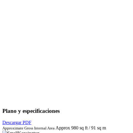
Plano y especificaciones
Descargar PDF
Approx 980 sq ft / 91 sq m
Approximate Gross Internal Area