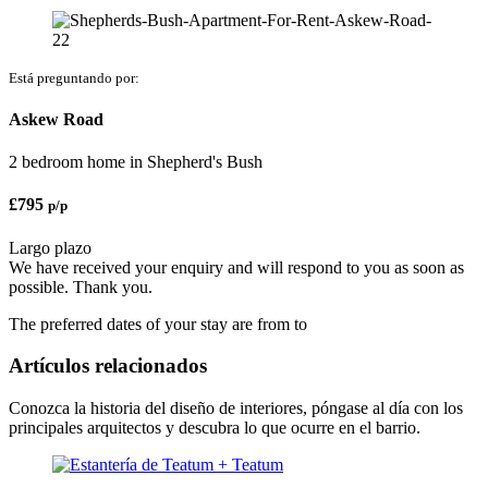
Está preguntando por:
Askew Road
2 bedroom home
in
Shepherd's Bush
£
795
p/p
Largo plazo
We have received your enquiry and will respond to you as soon as
possible. Thank you.
The preferred dates of your stay are from
to
Artículos relacionados
Conozca la historia del diseño de interiores, póngase al día con los
principales arquitectos y descubra lo que ocurre en el barrio.