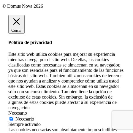
© Domus Nova 2026
Cerrar
Política de privacidad
Este sitio web utiliza cookies para mejorar su experiencia
mientras navega por el sitio web. De ellas, las cookies
clasificadas como necesarias se almacenan en su navegador,
ya que son esenciales para el funcionamiento de las funciones
básicas del sitio web. También utilizamos cookies de terceros
que nos ayudan a analizar y comprender cómo utiliza usted
este sitio web. Estas cookies se almacenan en su navegador
sólo con su consentimiento. También tiene la opción de
excluirse de estas cookies. Sin embargo, la exclusión de
algunas de estas cookies puede afectar a su experiencia de
navegación.
Necesario
Necesario
Siempre activado
Las cookies necesarias son absolutamente imprescindibles