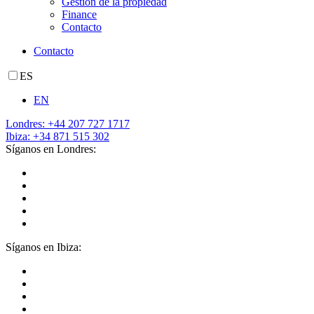
Gestión de la propiedad
Finance
Contacto
Contacto
ES
EN
Londres: +44 207 727 1717
Ibiza: +34 871 515 302
Síganos en Londres:
Síganos en Ibiza: