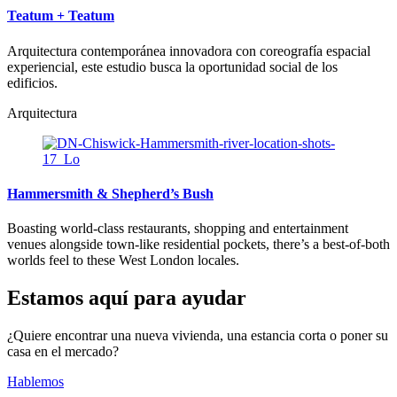
Teatum + Teatum
Arquitectura contemporánea innovadora con coreografía espacial
experiencial, este estudio busca la oportunidad social de los
edificios.
Arquitectura
Hammersmith & Shepherd’s Bush
Boasting world-class restaurants, shopping and entertainment
venues alongside town-like residential pockets, there’s a best-of-both
worlds feel to these West London locales.
Estamos aquí para ayudar
¿Quiere encontrar una nueva vivienda, una estancia corta o poner su
casa en el mercado?
Hablemos