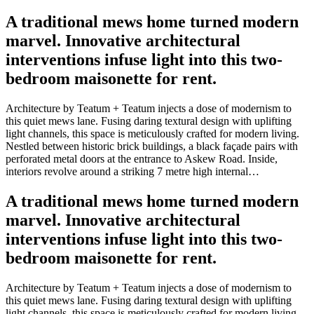
A traditional mews home turned modern
marvel. Innovative architectural
interventions infuse light into this two-
bedroom maisonette for rent.
Architecture by Teatum + Teatum injects a dose of modernism to
this quiet mews lane. Fusing daring textural design with uplifting
light channels, this space is meticulously crafted for modern living.
Nestled between historic brick buildings, a black façade pairs with
perforated metal doors at the entrance to Askew Road. Inside,
interiors revolve around a striking 7 metre high internal…
A traditional mews home turned modern
marvel. Innovative architectural
interventions infuse light into this two-
bedroom maisonette for rent.
Architecture by Teatum + Teatum injects a dose of modernism to
this quiet mews lane. Fusing daring textural design with uplifting
light channels, this space is meticulously crafted for modern living.