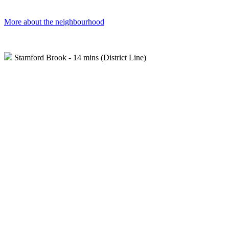
More about the neighbourhood
Stamford Brook - 14 mins (District Line)