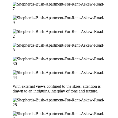
With external views confined to the skies, attention is
drawn to an intriguing interplay of tone and texture.