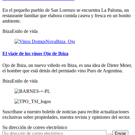
En el pequeño pueblo de San Lorenzo se encuentra La Paloma, un
restaurante familiar que elabora comida casera y fresca en un bonito
ambiente.
Ibiza
Estilo de vida
El viaje de los vinos Ojo de Ibiza
Ojo de Ibiza, un nuevo viñedo en Ibiza, es una idea de Dieter Meier,
el hombre que está detrás del premiado vino Puro de Argentina.
Ibiza
Estilo de vida
Suscríbase a nuestro boletín de noticias para recibir actualizaciones
exclusivas sobre propiedades, nuestra revista y opiniones del sector.
Su dirección de correo electrónico