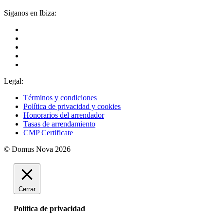
Síganos en Ibiza:
Legal:
Términos y condiciones
Política de privacidad y cookies
Honorarios del arrendador
Tasas de arrendamiento
CMP Certificate
© Domus Nova 2026
Cerrar
Política de privacidad