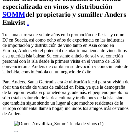
especializada en vinos y distribución
SOMM
del propietario y sumiller Anders
Enkvist
.
Tras una carrera de veinte años en la promoción de fiestas y como
DJ en Suecia, así como ocho años de experiencia en las industrias
de importación y distribución de vino tanto en Asia como en
Europa, Anders vio el potencial de añadir una tienda de vinos finos
a su querida isla balear. Su constante anhelo de sol y su conexión
personal con la isla desde la primera visita en el verano de 1989
convencieron a Anders de combinar su devoción y conocimiento de
la bebida, convirtiéndola en un negocio de éxito.
Para Anders, Santa Gertrudis era
la
ubicación ideal para su visión de
abrir una tienda de vinos de calidad en Ibiza, ya que la demografía
de la región resultaba prometedora y, además, el pequeño pueblo no
sólo estaba saturado de la rica cultura y tradiciones de la isla, sino
que también sigue siendo un lugar al que muchos residentes de la
Europa continental llaman hogar, incluidos los amigos más cercanos
de Anders.