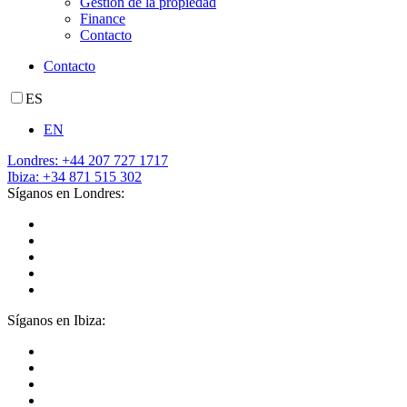
Gestión de la propiedad
Finance
Contacto
Contacto
ES
EN
Londres: +44 207 727 1717
Ibiza: +34 871 515 302
Síganos en Londres:
Síganos en Ibiza: