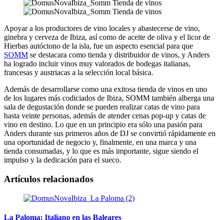
Apoyar a los productores de vino locales y abastecerse de vino,
ginebra y cerveza de Ibiza, así como de aceite de oliva y el licor de
Hierbas autóctono de la isla, fue un aspecto esencial para que
SOMM
se destacara como tienda y distribuidor de vinos, y Anders
ha logrado incluir vinos muy valorados de bodegas italianas,
francesas y austriacas a la selección local básica.
Además de desarrollarse como una exitosa tienda de vinos en uno
de los lugares más codiciados de Ibiza, SOMM también alberga una
sala de degustación donde se pueden realizar catas de vino para
hasta veinte personas, además de atender cenas pop-up y catas de
vino en destino. Lo que en un principio era sólo una pasión para
Anders durante sus primeros años de DJ se convirtió rápidamente en
una oportunidad de negocio y, finalmente, en una marca y una
tienda consumadas, y lo que es más importante, sigue siendo el
impulso y la dedicación para el sueco.
Artículos relacionados
La Paloma: Italiano en las Baleares