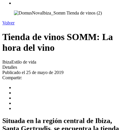
Volver
Tienda de vinos SOMM: La
hora del vino
Ibiza
Estilo de vida
Detalles
Publicado el 25 de mayo de 2019
Compartir:
Situada en la región central de Ibiza,
Santa Gertrudis, se encuentra la tienda