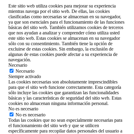
Este sitio web utiliza cookies para mejorar su experiencia
mientras navega por el sitio web. De ellas, las cookies
clasificadas como necesarias se almacenan en su navegador,
ya que son esenciales para el funcionamiento de las funciones
básicas del sitio web. También utilizamos cookies de terceros
que nos ayudan a analizar y comprender cómo utiliza usted
este sitio web. Estas cookies se almacenan en su navegador
sólo con su consentimiento. También tiene la opción de
excluirse de estas cookies. Sin embargo, la exclusión de
algunas de estas cookies puede afectar a su experiencia de
navegación.
Necesario
Necesario
Siempre activado
Las cookies necesarias son absolutamente imprescindibles
para que el sitio web funcione correctamente. Esta categoría
sólo incluye las cookies que garantizan las funcionalidades
básicas y las características de seguridad del sitio web. Estas
cookies no almacenan ninguna información personal.
No es necesario
No es necesario
Todas las cookies que no sean especialmente necesarias para
el funcionamiento del sitio web y que se utilicen
específicamente para recopilar datos personales del usuario a