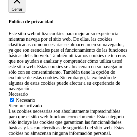
Cerrar
Política de privacidad
Este sitio web utiliza cookies para mejorar su experiencia
mientras navega por el sitio web. De ellas, las cookies
clasificadas como necesarias se almacenan en su navegador,
ya que son esenciales para el funcionamiento de las funciones
básicas del sitio web. También utilizamos cookies de terceros
que nos ayudan a analizar y comprender cómo utiliza usted
este sitio web. Estas cookies se almacenan en su navegador
sólo con su consentimiento. También tiene la opción de
excluirse de estas cookies. Sin embargo, la exclusión de
algunas de estas cookies puede afectar a su experiencia de
navegación.
Necesario
Necesario
Siempre activado
Las cookies necesarias son absolutamente imprescindibles
para que el sitio web funcione correctamente. Esta categoría
sólo incluye las cookies que garantizan las funcionalidades
básicas y las características de seguridad del sitio web. Estas
cookies no almacenan ninguna información personal.