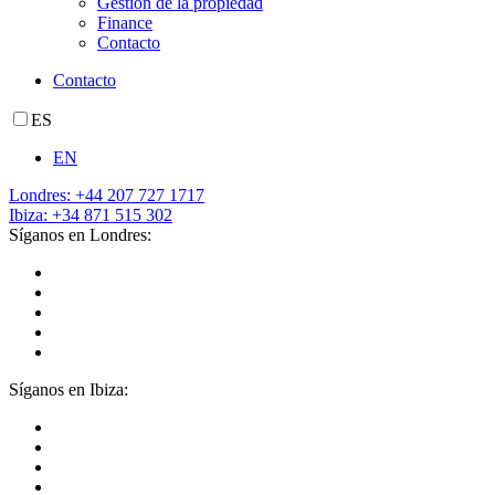
Gestión de la propiedad
Finance
Contacto
Contacto
ES
EN
Londres: +44 207 727 1717
Ibiza: +34 871 515 302
Síganos en Londres:
Síganos en Ibiza: