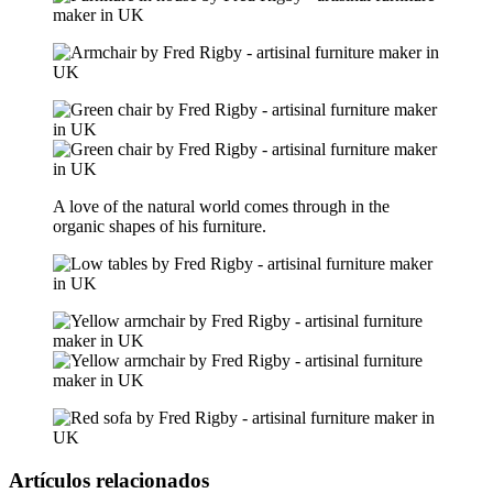
A love of the natural world comes through in the
organic shapes of his furniture.
Artículos relacionados