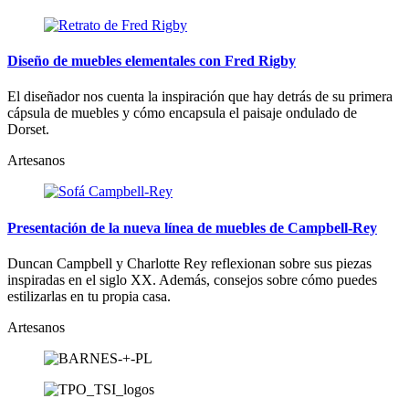
Diseño de muebles elementales con Fred Rigby
El diseñador nos cuenta la inspiración que hay detrás de su primera
cápsula de muebles y cómo encapsula el paisaje ondulado de
Dorset.
Artesanos
Presentación de la nueva línea de muebles de Campbell-Rey
Duncan Campbell y Charlotte Rey reflexionan sobre sus piezas
inspiradas en el siglo XX. Además, consejos sobre cómo puedes
estilizarlas en tu propia casa.
Artesanos