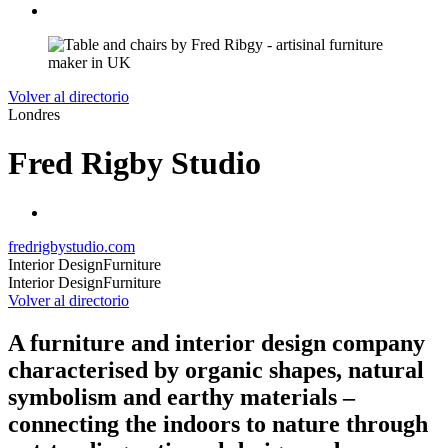
Volver al directorio
Londres
Fred Rigby Studio
fredrigbystudio.com
Interior Design
Furniture
Interior Design
Furniture
Volver al directorio
A furniture and interior design company
characterised by organic shapes, natural
symbolism and earthy materials –
connecting the indoors to nature through