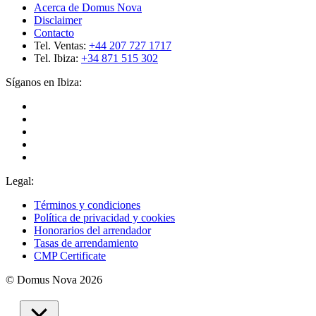
Acerca de Domus Nova
Disclaimer
Contacto
Tel. Ventas:
+44 207 727 1717
Tel. Ibiza:
+34 871 515 302
Síganos en Ibiza:
Legal:
Términos y condiciones
Política de privacidad y cookies
Honorarios del arrendador
Tasas de arrendamiento
CMP Certificate
© Domus Nova 2026