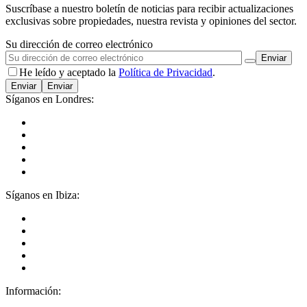
Suscríbase a nuestro boletín de noticias para recibir actualizaciones
exclusivas sobre propiedades, nuestra revista y opiniones del sector.
Su dirección de correo electrónico
He leído y aceptado la
Política de Privacidad
.
Enviar
Síganos en Londres:
Síganos en Ibiza:
Información: