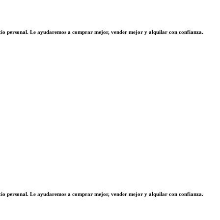
vicio personal. Le ayudaremos a comprar mejor, vender mejor y alquilar con confianza.
vicio personal. Le ayudaremos a comprar mejor, vender mejor y alquilar con confianza.