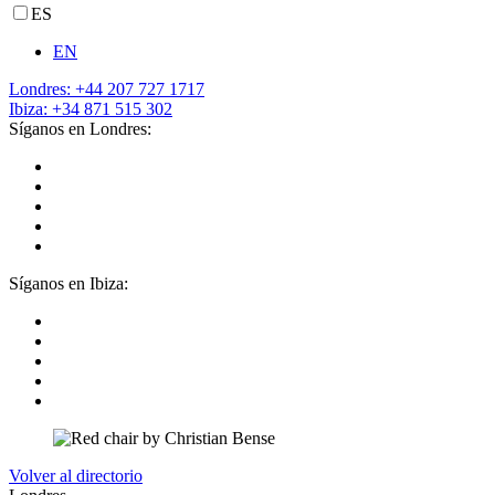
ES
EN
Londres: +44 207 727 1717
Ibiza: +34 871 515 302
Síganos en Londres:
Síganos en Ibiza:
Volver al directorio