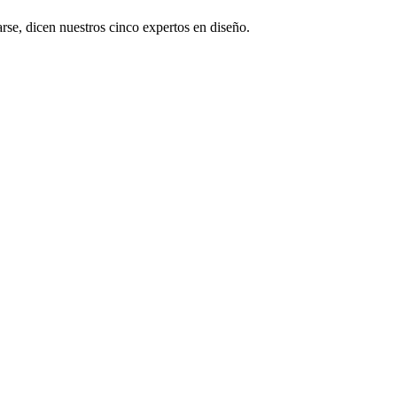
arse, dicen nuestros cinco expertos en diseño.