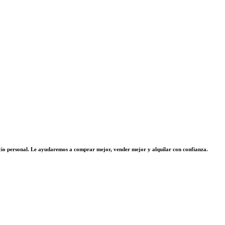
vicio personal. Le ayudaremos a comprar mejor, vender mejor y alquilar con confianza.