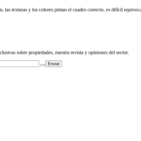
 las texturas y los colores pintan el cuadro correcto, es difícil equivoc
clusivas sobre propiedades, nuestra revista y opiniones del sector.