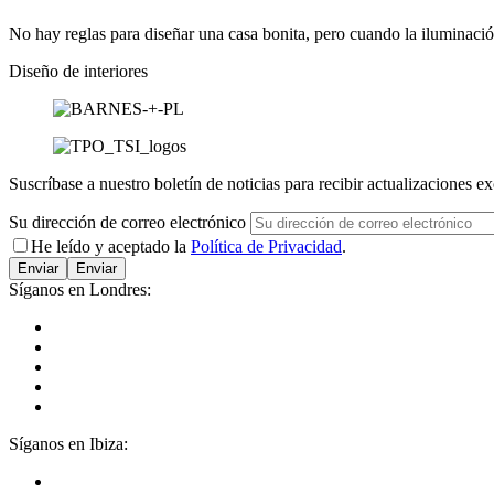
No hay reglas para diseñar una casa bonita, pero cuando la iluminación,
Diseño de interiores
Suscríbase a nuestro boletín de noticias para recibir actualizaciones ex
Su dirección de correo electrónico
He leído y aceptado la
Política de Privacidad
.
Enviar
Síganos en Londres:
Síganos en Ibiza: