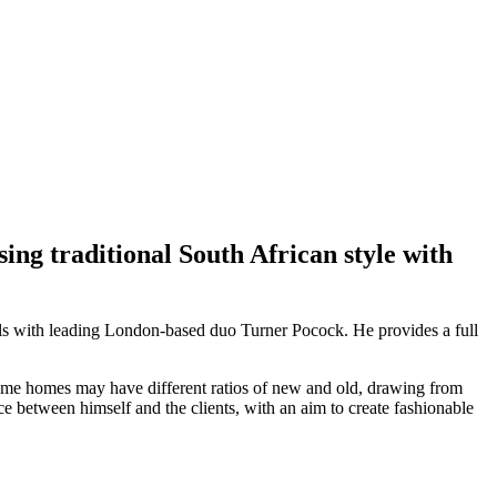
sing traditional South African style with
ills with leading London-based duo Turner Pocock. He provides a full
e; some homes may have different ratios of new and old, drawing from
ence between himself and the clients, with an aim to create fashionable