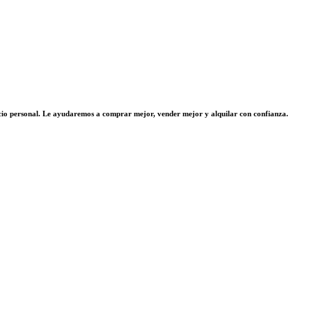
vicio personal. Le ayudaremos a comprar mejor, vender mejor y alquilar con confianza.