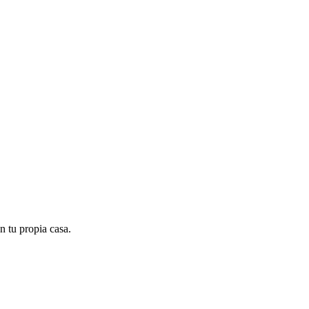
n tu propia casa.