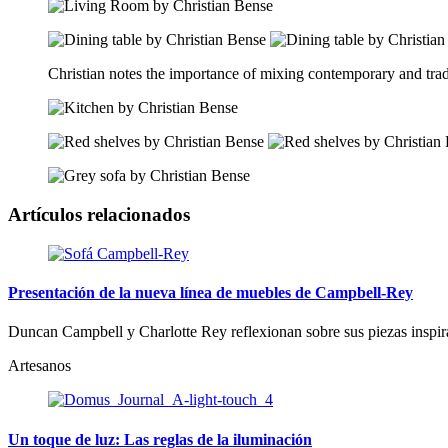
Christian notes the importance of mixing contemporary and trad
Artículos relacionados
Presentación de la nueva línea de muebles de Campbell-Rey
Duncan Campbell y Charlotte Rey reflexionan sobre sus piezas inspira
Artesanos
Un toque de luz: Las reglas de la iluminación