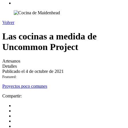
Volver
Las cocinas a medida de
Uncommon Project
Artesanos
Detalles
Publicado el 4 de octubre de 2021
Featured:
Proyectos poco comunes
Compartir: