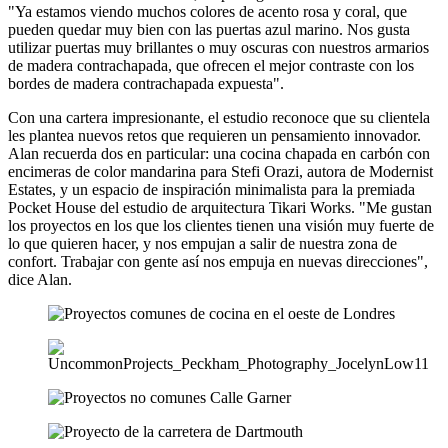
"Ya estamos viendo muchos colores de acento rosa y coral, que
pueden quedar muy bien con las puertas azul marino. Nos gusta
utilizar puertas muy brillantes o muy oscuras con nuestros armarios
de madera contrachapada, que ofrecen el mejor contraste con los
bordes de madera contrachapada expuesta".
Con una cartera impresionante, el estudio reconoce que su clientela
les plantea nuevos retos que requieren un pensamiento innovador.
Alan recuerda dos en particular: una cocina chapada en carbón con
encimeras de color mandarina para Stefi Orazi, autora de Modernist
Estates, y un espacio de inspiración minimalista para la premiada
Pocket House del estudio de arquitectura Tikari Works. "Me gustan
los proyectos en los que los clientes tienen una visión muy fuerte de
lo que quieren hacer, y nos empujan a salir de nuestra zona de
confort. Trabajar con gente así nos empuja en nuevas direcciones",
dice Alan.