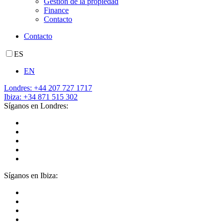
Gestión de la propiedad
Finance
Contacto
Contacto
ES
EN
Londres: +44 207 727 1717
Ibiza: +34 871 515 302
Síganos en Londres:
Síganos en Ibiza: