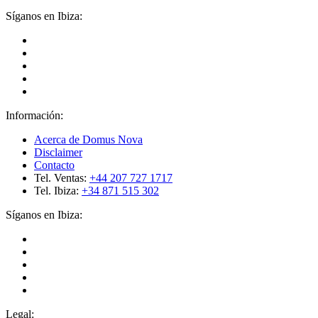
Síganos en Ibiza:
Información:
Acerca de Domus Nova
Disclaimer
Contacto
Tel. Ventas:
+44 207 727 1717
Tel. Ibiza:
+34 871 515 302
Síganos en Ibiza:
Legal: