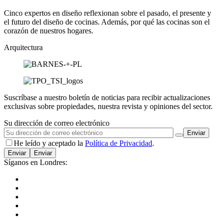
Cinco expertos en diseño reflexionan sobre el pasado, el presente y
el futuro del diseño de cocinas. Además, por qué las cocinas son el
corazón de nuestros hogares.
Arquitectura
Suscríbase a nuestro boletín de noticias para recibir actualizaciones
exclusivas sobre propiedades, nuestra revista y opiniones del sector.
Su dirección de correo electrónico
He leído y aceptado la
Política de Privacidad
.
Enviar
Síganos en Londres: