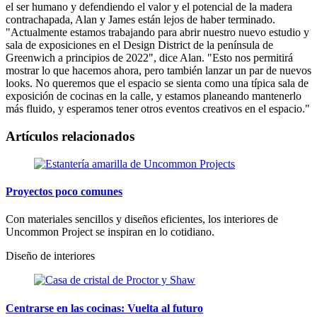
el ser humano y defendiendo el valor y el potencial de la madera
contrachapada, Alan y James están lejos de haber terminado.
"Actualmente estamos trabajando para abrir nuestro nuevo estudio y
sala de exposiciones en el Design District de la península de
Greenwich a principios de 2022", dice Alan. "Esto nos permitirá
mostrar lo que hacemos ahora, pero también lanzar un par de nuevos
looks. No queremos que el espacio se sienta como una típica sala de
exposición de cocinas en la calle, y estamos planeando mantenerlo
más fluido, y esperamos tener otros eventos creativos en el espacio."
Artículos relacionados
Proyectos poco comunes
Con materiales sencillos y diseños eficientes, los interiores de
Uncommon Project se inspiran en lo cotidiano.
Diseño de interiores
Centrarse en las cocinas: Vuelta al futuro