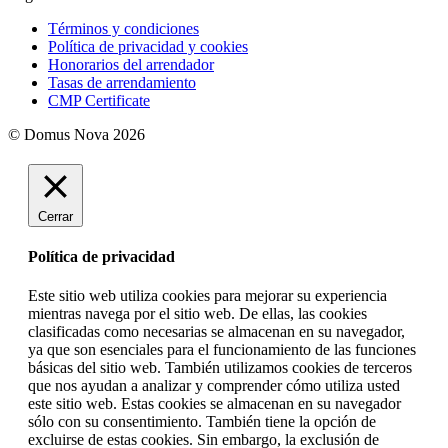
Términos y condiciones
Política de privacidad y cookies
Honorarios del arrendador
Tasas de arrendamiento
CMP Certificate
© Domus Nova 2026
Cerrar
Política de privacidad
Este sitio web utiliza cookies para mejorar su experiencia
mientras navega por el sitio web. De ellas, las cookies
clasificadas como necesarias se almacenan en su navegador,
ya que son esenciales para el funcionamiento de las funciones
básicas del sitio web. También utilizamos cookies de terceros
que nos ayudan a analizar y comprender cómo utiliza usted
este sitio web. Estas cookies se almacenan en su navegador
sólo con su consentimiento. También tiene la opción de
excluirse de estas cookies. Sin embargo, la exclusión de