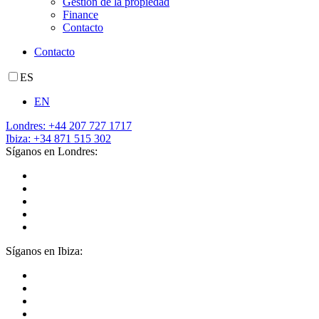
Gestión de la propiedad
Finance
Contacto
Contacto
ES
EN
Londres: +44 207 727 1717
Ibiza: +34 871 515 302
Síganos en Londres:
Síganos en Ibiza: