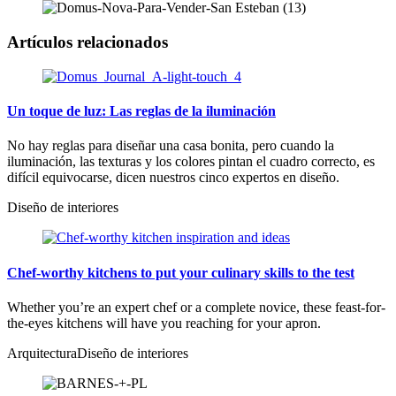
Artículos relacionados
Un toque de luz: Las reglas de la iluminación
No hay reglas para diseñar una casa bonita, pero cuando la
iluminación, las texturas y los colores pintan el cuadro correcto, es
difícil equivocarse, dicen nuestros cinco expertos en diseño.
Diseño de interiores
Chef-worthy kitchens to put your culinary skills to the test
Whether you’re an expert chef or a complete novice, these feast-for-
the-eyes kitchens will have you reaching for your apron.
Arquitectura
Diseño de interiores