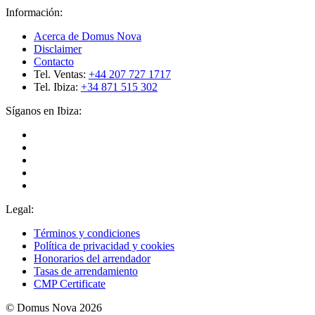
Información:
Acerca de Domus Nova
Disclaimer
Contacto
Tel. Ventas:
+44 207 727 1717
Tel. Ibiza:
+34 871 515 302
Síganos en Ibiza:
Legal:
Términos y condiciones
Política de privacidad y cookies
Honorarios del arrendador
Tasas de arrendamiento
CMP Certificate
© Domus Nova 2026