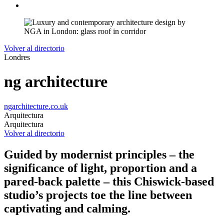
Volver al directorio
Londres
ng architecture
ngarchitecture.co.uk
Arquitectura
Arquitectura
Volver al directorio
Guided by modernist principles – the
significance of light, proportion and a
pared-back palette – this Chiswick-based
studio’s projects toe the line between
captivating and calming.