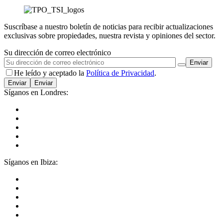
Suscríbase a nuestro boletín de noticias para recibir actualizaciones
exclusivas sobre propiedades, nuestra revista y opiniones del sector.
Su dirección de correo electrónico
He leído y aceptado la
Política de Privacidad
.
Enviar
Síganos en Londres:
Síganos en Ibiza: