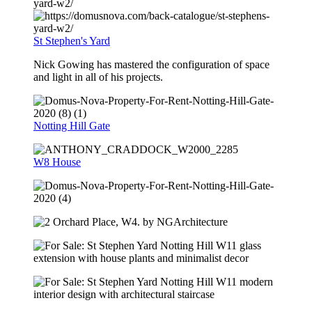
St Stephen's Yard
Nick Gowing has mastered the configuration of space
and light in all of his projects.
Notting Hill Gate
W8 House