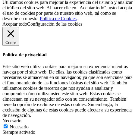
Utilizamos cookies para mejorar la experiencia del usuario y analizar
el tráfico del sitio web. Al hacer clic en "Aceptar todo", usted acepta
el uso de cookies por parte de nuestro sitio web, tal como se
describe en nuestra
Política de Cookies
.
Aceptar todo
Configuración de las cookies
Cerrar
Política de privacidad
Este sitio web utiliza cookies para mejorar su experiencia mientras
navega por el sitio web. De ellas, las cookies clasificadas como
necesarias se almacenan en su navegador, ya que son esenciales para
el funcionamiento de las funciones básicas del sitio web. También
utilizamos cookies de terceros que nos ayudan a analizar y
comprender cómo utiliza usted este sitio web. Estas cookies se
almacenan en su navegador sólo con su consentimiento. También
tiene la opción de excluirse de estas cookies. Sin embargo, la
exclusión de algunas de estas cookies puede afectar a su experiencia
de navegación.
Necesario
Necesario
Siempre activado