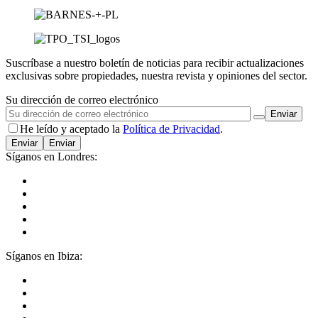
Suscríbase a nuestro boletín de noticias para recibir actualizaciones
exclusivas sobre propiedades, nuestra revista y opiniones del sector.
Su dirección de correo electrónico
He leído y aceptado la
Política de Privacidad
.
Enviar
Síganos en Londres:
Síganos en Ibiza: