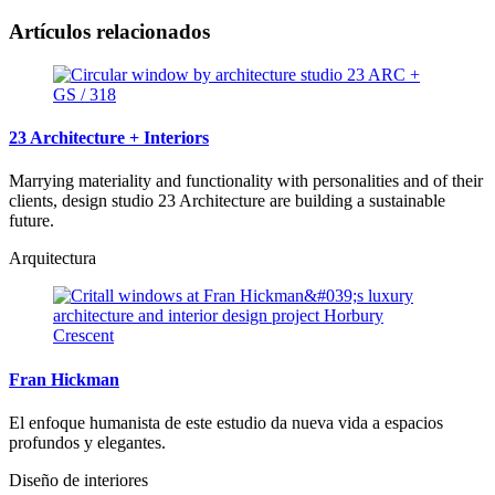
Artículos relacionados
23 Architecture + Interiors
Marrying materiality and functionality with personalities and of their
clients, design studio 23 Architecture are building a sustainable
future.
Arquitectura
Fran Hickman
El enfoque humanista de este estudio da nueva vida a espacios
profundos y elegantes.
Diseño de interiores