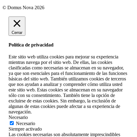
© Domus Nova 2026
Cerrar
Política de privacidad
Este sitio web utiliza cookies para mejorar su experiencia
mientras navega por el sitio web. De ellas, las cookies
clasificadas como necesarias se almacenan en su navegador,
ya que son esenciales para el funcionamiento de las funciones
básicas del sitio web. También utilizamos cookies de terceros
que nos ayudan a analizar y comprender cómo utiliza usted
este sitio web. Estas cookies se almacenan en su navegador
sólo con su consentimiento. También tiene la opción de
excluirse de estas cookies. Sin embargo, la exclusión de
algunas de estas cookies puede afectar a su experiencia de
navegación.
Necesario
Necesario
Siempre activado
Las cookies necesarias son absolutamente imprescindibles