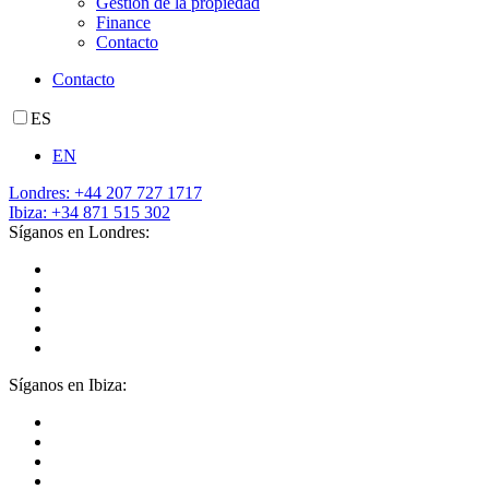
Gestión de la propiedad
Finance
Contacto
Contacto
ES
EN
Londres: +44 207 727 1717
Ibiza: +34 871 515 302
Síganos en Londres:
Síganos en Ibiza: