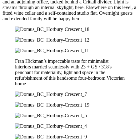
and an adjoining office, tucked behind a Crittall divider. Light is
streams through an internal skylight, here. Elsewhere on this level, a
fitted wine cellar and a self-contained studio flat. Overnight guests
and extended family will be happy here.
Fran Hickman’s impeccable taste for minimalist
interiors married seamlessly with 23 + GS / 318's
penchant for materiality, light and space in the
refurbishment of this handsome four-bedroom Victorian
home.