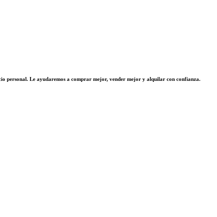
vicio personal. Le ayudaremos a comprar mejor, vender mejor y alquilar con confianza.