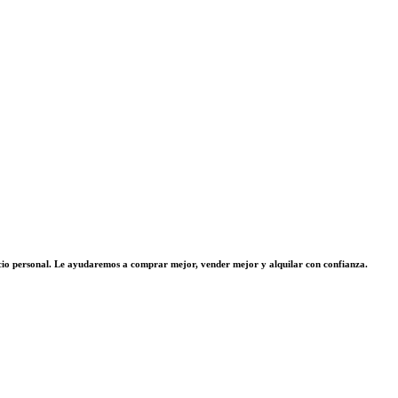
vicio personal. Le ayudaremos a comprar mejor, vender mejor y alquilar con confianza.