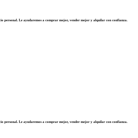
vicio personal. Le ayudaremos a comprar mejor, vender mejor y alquilar con confianza.
vicio personal. Le ayudaremos a comprar mejor, vender mejor y alquilar con confianza.