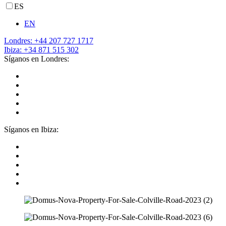
ES
EN
Londres: +44 207 727 1717
Ibiza: +34 871 515 302
Síganos en Londres:
Síganos en Ibiza: