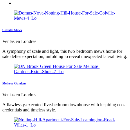
Colville Mews
Ventas en Londres
A symphony of scale and light, this two-bedroom mews home for
sale defies expectation, unfolding to reveal unexpected lateral living.
Melrose Gardens
Ventas en Londres
A flawlessly-executed five-bedroom townhouse with inspiring eco-
credentials and timeless style.