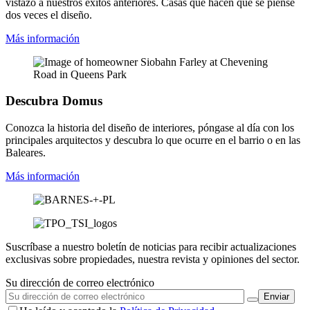
vistazo a nuestros éxitos anteriores. Casas que hacen que se piense
dos veces el diseño.
Más información
Descubra Domus
Conozca la historia del diseño de interiores, póngase al día con los
principales arquitectos y descubra lo que ocurre en el barrio o en las
Baleares.
Más información
Suscríbase a nuestro boletín de noticias para recibir actualizaciones
exclusivas sobre propiedades, nuestra revista y opiniones del sector.
Su dirección de correo electrónico