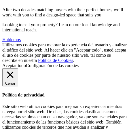
After two decades matching buyers with their perfect homes, we’ll
work with you to find a design-led space that suits you.
Looking to sell your property? Lean on our local knowledge and
international reach.
Hablemos
Utilizamos cookies para mejorar la experiencia del usuario y analizar
el tráfico del sitio web. Al hacer clic en "Aceptar todo", usted acepta
el uso de cookies por parte de nuestro sitio web, tal como se
describe en nuestra
Política de Cookies
.
Aceptar todo
Configuración de las cookies
Cerrar
Política de privacidad
Este sitio web utiliza cookies para mejorar su experiencia mientras
navega por el sitio web. De ellas, las cookies clasificadas como
necesarias se almacenan en su navegador, ya que son esenciales para
el funcionamiento de las funciones básicas del sitio web. También
utilizamos cookies de terceros que nos ayudan a analizar y