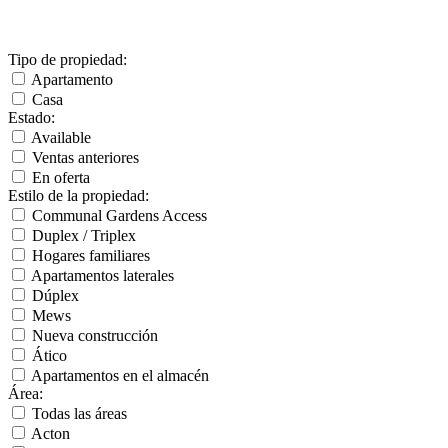
Tipo de propiedad
:
Apartamento
Casa
Estado
:
Available
Ventas anteriores
En oferta
Estilo de la propiedad
:
Communal Gardens Access
Duplex / Triplex
Hogares familiares
Apartamentos laterales
Dúplex
Mews
Nueva construcción
Ático
Apartamentos en el almacén
Área
:
Todas las áreas
Acton