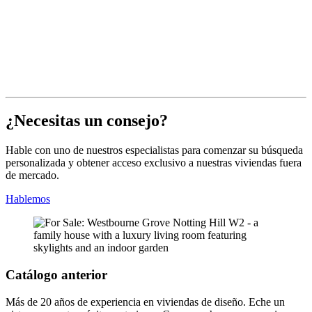
¿Necesitas un consejo?
Hable con uno de nuestros especialistas para comenzar su búsqueda
personalizada y obtener acceso exclusivo a nuestras viviendas fuera
de mercado.
Hablemos
Catálogo anterior
Más de 20 años de experiencia en viviendas de diseño. Eche un