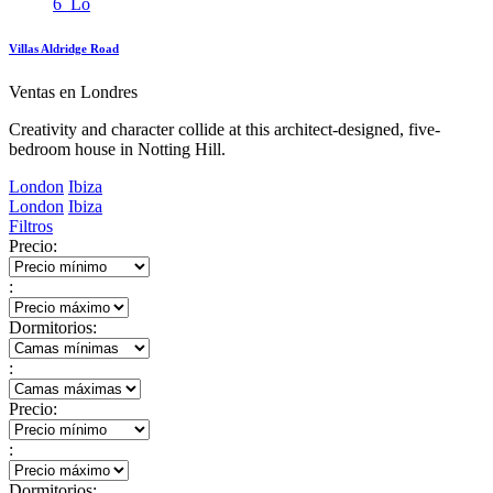
Villas Aldridge Road
Ventas en Londres
Creativity and character collide at this architect-designed, five-
bedroom house in Notting Hill.
London
Ibiza
London
Ibiza
Filtros
Precio:
:
Dormitorios:
:
Precio:
:
Dormitorios: