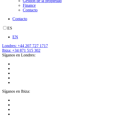
Gestión de la propiedad
Finance
Contacto
Contacto
ES
EN
Londres: +44 207 727 1717
Ibiza: +34 871 515 302
Síganos en Londres:
Síganos en Ibiza: