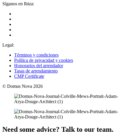
Síganos en Ibiza:
Legal:
Términos y condiciones
Política de privacidad y cookies
Honorarios del arrendador
Tasas de arrendamiento
CMP Certificate
© Domus Nova 2026
Need some advice? Talk to our team.