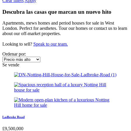
Clear filters
Apply
Descubra las casas que marcan un nuevo hito
Apartments, mews homes and period houses for sale in West
London. Perfect for aesthetes. Tour our homes or contact us to learn
about our off-market properties.
Looking to sell?
Speak to our team.
Ordenar por:
Se vende
Ladbroke Road
£
9,500,000