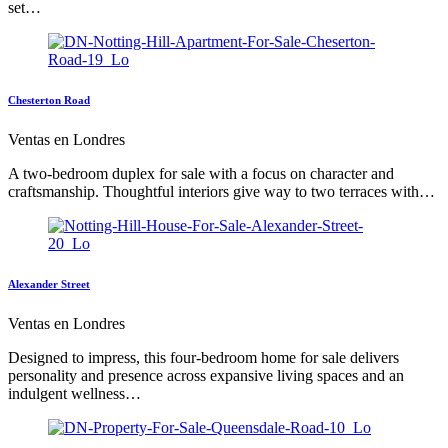
set…
Chesterton Road
Ventas en Londres
A two-bedroom duplex for sale with a focus on character and
craftsmanship. Thoughtful interiors give way to two terraces with…
Alexander Street
Ventas en Londres
Designed to impress, this four-bedroom home for sale delivers
personality and presence across expansive living spaces and an
indulgent wellness…