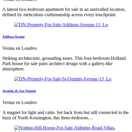
A lateral two-bedroom apartment for sale in an unrivalled location,
defined by meticulous craftsmanship across every touchpoint.
Addison Avenue
Ventas en Londres
Striking architecture, grounding tones. This four-bedroom Holland
Park house for sale pairs architect design with a gallery-like
atmosphere.
Avenida de San Quintín
Ventas en Londres
A magnet for light and calm. Set back from but still connected to the
buzz of North Kensington, this three-bedroom…