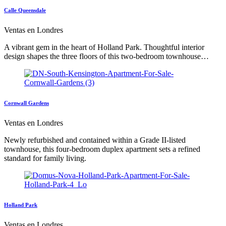
Calle Queensdale
Ventas en Londres
A vibrant gem in the heart of Holland Park. Thoughtful interior
design shapes the three floors of this two-bedroom townhouse…
Cornwall Gardens
Ventas en Londres
Newly refurbished and contained within a Grade II-listed
townhouse, this four-bedroom duplex apartment sets a refined
standard for family living.
Holland Park
Ventas en Londres