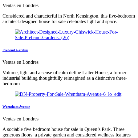
Ventas en Londres
Considered and characterful in North Kensington, this five-bedroom
architect-designed house for sale celebrates light and space.
Prebend Gardens
Ventas en Londres
Volume, light and a sense of calm define Latter House, a former
industrial building thoughtfully reimagined as a distinctive three-
bedroom…
Wrentham Avenue
Ventas en Londres
A sociable five-bedroom house for sale in Queen’s Park. Three
generous floors, a private garden and considered wellness features