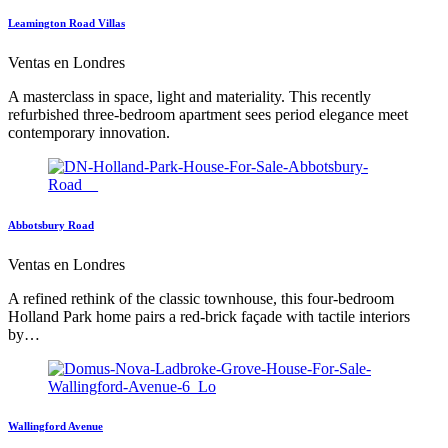
Leamington Road Villas
Ventas en Londres
A masterclass in space, light and materiality. This recently
refurbished three-bedroom apartment sees period elegance meet
contemporary innovation.
Abbotsbury Road
Ventas en Londres
A refined rethink of the classic townhouse, this four-bedroom
Holland Park home pairs a red-brick façade with tactile interiors
by…
Wallingford Avenue