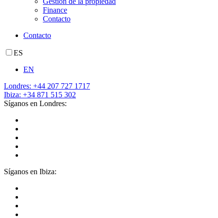
Gestión de la propiedad
Finance
Contacto
Contacto
ES
EN
Londres: +44 207 727 1717
Ibiza: +34 871 515 302
Síganos en Londres:
Síganos en Ibiza: