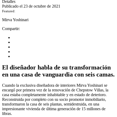
Detalles
Publicado el 23 de octubre de 2021
Featured:
Mirva Yoshinari
Compartir:
El diseñador habla de su transformación
en una casa de vanguardia con seis camas.
Cuando la exclusiva diseñadora de interiores Mirva Yoshinari se
encargó por primera vez de la renovación de Chepstow Villas, la
casa estaba completamente inhabitable y en estado de deterioro.
Reconstruida por completo con su socio promotor inmobiliario,
transformaron la casa de seis plantas, semidestruida, en una
impresionante vivienda de última generación de 15 millones de
libras.