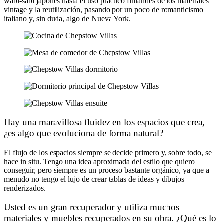
wabi-sabi japonés hasta el uso práctico finlandés de los materiales
vintage y la reutilización, pasando por un poco de romanticismo
italiano y, sin duda, algo de Nueva York.
Hay una maravillosa fluidez en los espacios que crea,
¿es algo que evoluciona de forma natural?
El flujo de los espacios siempre se decide primero y, sobre todo, se
hace in situ. Tengo una idea aproximada del estilo que quiero
conseguir, pero siempre es un proceso bastante orgánico, ya que a
menudo no tengo el lujo de crear tablas de ideas y dibujos
renderizados.
Usted es un gran recuperador y utiliza muchos
materiales y muebles recuperados en su obra. ¿Qué es lo