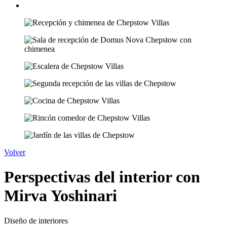
Volver
Perspectivas del interior con
Mirva Yoshinari
Diseño de interiores