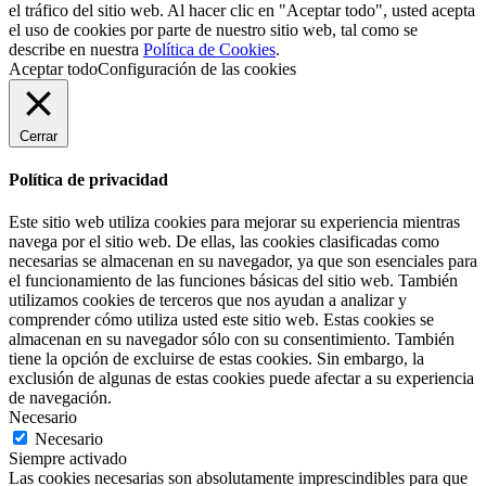
el tráfico del sitio web. Al hacer clic en "Aceptar todo", usted acepta
el uso de cookies por parte de nuestro sitio web, tal como se
describe en nuestra
Política de Cookies
.
Aceptar todo
Configuración de las cookies
Cerrar
Política de privacidad
Este sitio web utiliza cookies para mejorar su experiencia mientras
navega por el sitio web. De ellas, las cookies clasificadas como
necesarias se almacenan en su navegador, ya que son esenciales para
el funcionamiento de las funciones básicas del sitio web. También
utilizamos cookies de terceros que nos ayudan a analizar y
comprender cómo utiliza usted este sitio web. Estas cookies se
almacenan en su navegador sólo con su consentimiento. También
tiene la opción de excluirse de estas cookies. Sin embargo, la
exclusión de algunas de estas cookies puede afectar a su experiencia
de navegación.
Necesario
Necesario
Siempre activado
Las cookies necesarias son absolutamente imprescindibles para que