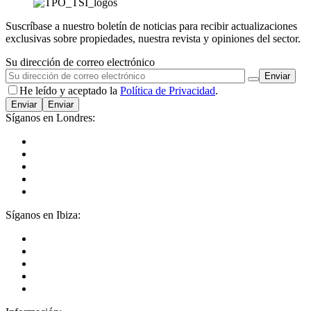
Suscríbase a nuestro boletín de noticias para recibir actualizaciones
exclusivas sobre propiedades, nuestra revista y opiniones del sector.
Su dirección de correo electrónico
He leído y aceptado la
Política de Privacidad
.
Enviar
Síganos en Londres:
Síganos en Ibiza: