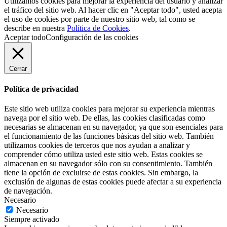
Utilizamos cookies para mejorar la experiencia del usuario y analizar
el tráfico del sitio web. Al hacer clic en "Aceptar todo", usted acepta
el uso de cookies por parte de nuestro sitio web, tal como se
describe en nuestra
Política de Cookies
.
Aceptar todo
Configuración de las cookies
Cerrar
Política de privacidad
Este sitio web utiliza cookies para mejorar su experiencia mientras
navega por el sitio web. De ellas, las cookies clasificadas como
necesarias se almacenan en su navegador, ya que son esenciales para
el funcionamiento de las funciones básicas del sitio web. También
utilizamos cookies de terceros que nos ayudan a analizar y
comprender cómo utiliza usted este sitio web. Estas cookies se
almacenan en su navegador sólo con su consentimiento. También
tiene la opción de excluirse de estas cookies. Sin embargo, la
exclusión de algunas de estas cookies puede afectar a su experiencia
de navegación.
Necesario
Necesario
Siempre activado