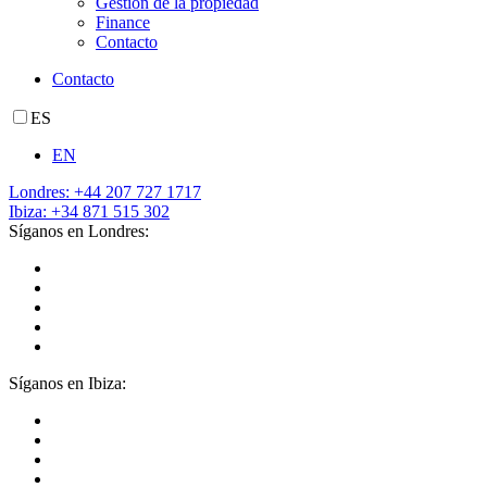
Gestión de la propiedad
Finance
Contacto
Contacto
ES
EN
Londres: +44 207 727 1717
Ibiza: +34 871 515 302
Síganos en Londres:
Síganos en Ibiza: