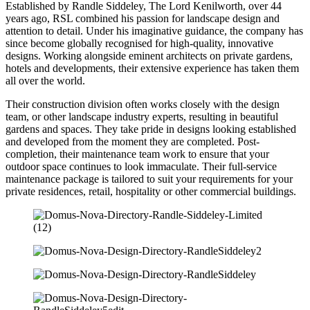
Established by Randle Siddeley, The Lord Kenilworth, over 44
years ago, RSL combined his passion for landscape design and
attention to detail. Under his imaginative guidance, the company has
since become globally recognised for high-quality, innovative
designs. Working alongside eminent architects on private gardens,
hotels and developments, their extensive experience has taken them
all over the world.
Their construction division often works closely with the design
team, or other landscape industry experts, resulting in beautiful
gardens and spaces. They take pride in designs looking established
and developed from the moment they are completed. Post-
completion, their maintenance team work to ensure that your
outdoor space continues to look immaculate. Their full-service
maintenance package is tailored to suit your requirements for your
private residences, retail, hospitality or other commercial buildings.