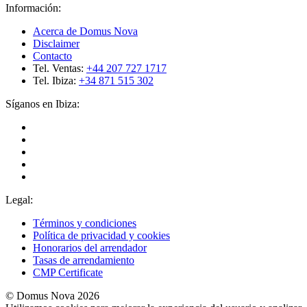
Información:
Acerca de Domus Nova
Disclaimer
Contacto
Tel. Ventas:
+44 207 727 1717
Tel. Ibiza:
+34 871 515 302
Síganos en Ibiza:
Legal:
Términos y condiciones
Política de privacidad y cookies
Honorarios del arrendador
Tasas de arrendamiento
CMP Certificate
© Domus Nova 2026