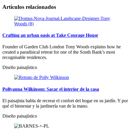
Artículos relacionados
Crafting an urban oasis at Take Courage House
Founder of Garden Club London Tony Woods explains how he
created a paradisical retreat for one of the South Bank’s most
recognisable residences.
Diseño paisajístico
Pollyanna Wilkinson: Sacar el interior de la casa
El paisajista habla de recrear el confort del hogar en su jardín. Y por
qué el bienestar y la jardinería van de la mano.
Diseño paisajístico