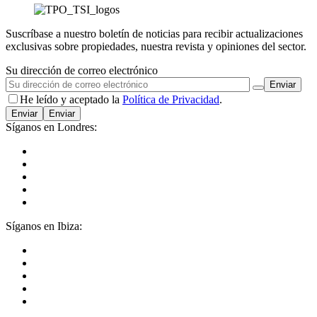
Suscríbase a nuestro boletín de noticias para recibir actualizaciones
exclusivas sobre propiedades, nuestra revista y opiniones del sector.
Su dirección de correo electrónico
He leído y aceptado la
Política de Privacidad
.
Enviar
Síganos en Londres:
Síganos en Ibiza: