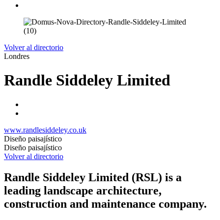
Volver al directorio
Londres
Randle Siddeley Limited
www.randlesiddeley.co.uk
Diseño paisajístico
Diseño paisajístico
Volver al directorio
Randle Siddeley Limited (RSL) is a
leading landscape architecture,
construction and maintenance company.