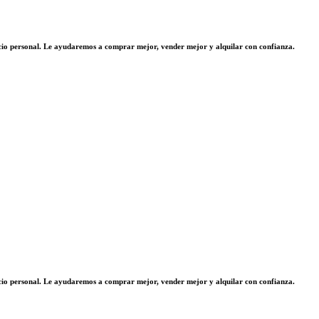
vicio personal. Le ayudaremos a comprar mejor, vender mejor y alquilar con confianza.
vicio personal. Le ayudaremos a comprar mejor, vender mejor y alquilar con confianza.