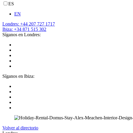
ES
EN
Londres: +44 207 727 1717
Ibiza: +34 871 515 302
Síganos en Londres:
Síganos en Ibiza:
Volver al directorio