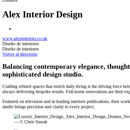
Londres
Alex Interior Design
www.alexinteriors.co.uk
Diseño de interiores
Diseño de interiores
Volver al directorio
Balancing contemporary elegance, thoughtfu
sophisticated design studio.
Crafting refined spaces that enrich daily living is the driving force 
always delivering bespoke results. Full-home renovations are their exper
Featured on television and in leading interiors publications, their wor
studio brings precision and clarity to every project.
— © Chris Snook