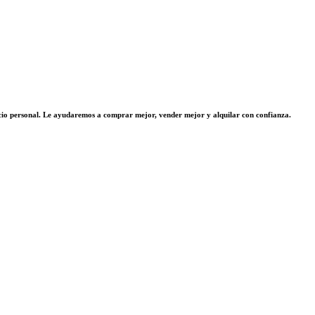
vicio personal. Le ayudaremos a comprar mejor, vender mejor y alquilar con confianza.