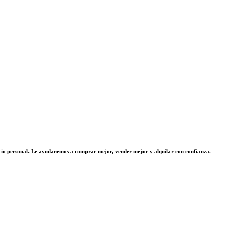
vicio personal. Le ayudaremos a comprar mejor, vender mejor y alquilar con confianza.