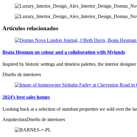
Artículos relacionados
Beata Heuman on colour and a collaboration with Mylands
Inspired by historic settings and timeless palettes, the interior designe
Diseño de interiores
2024’s best sales homes
Looking back at a selection of standout properties we sold over the la
Arquitectura
Diseño de interiores