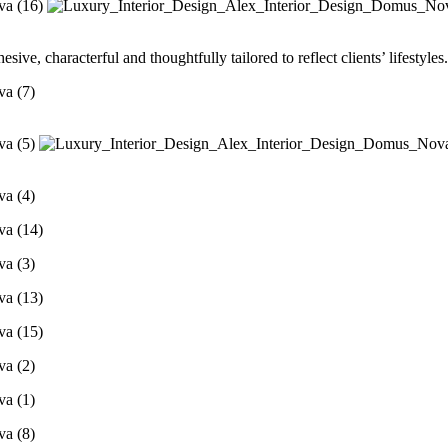
ive, characterful and thoughtfully tailored to reflect clients’ lifestyles.