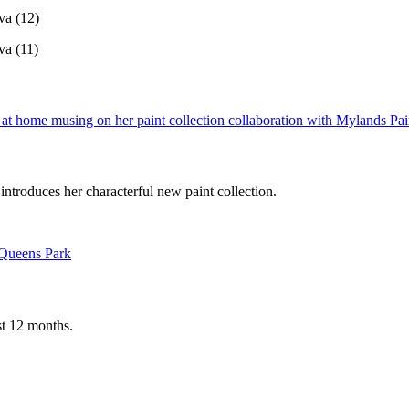
r introduces her characterful new paint collection.
st 12 months.