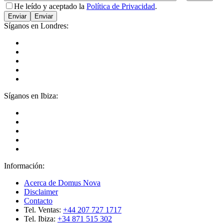
He leído y aceptado la
Política de Privacidad
.
Enviar
Síganos en Londres:
Síganos en Ibiza:
Información:
Acerca de Domus Nova
Disclaimer
Contacto
Tel. Ventas:
+44 207 727 1717
Tel. Ibiza:
+34 871 515 302