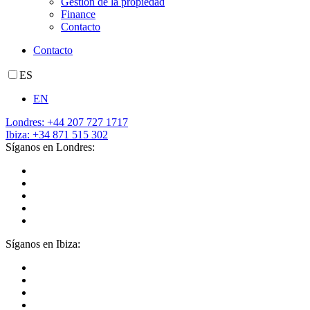
Gestión de la propiedad
Finance
Contacto
Contacto
ES
EN
Londres: +44 207 727 1717
Ibiza: +34 871 515 302
Síganos en Londres:
Síganos en Ibiza: