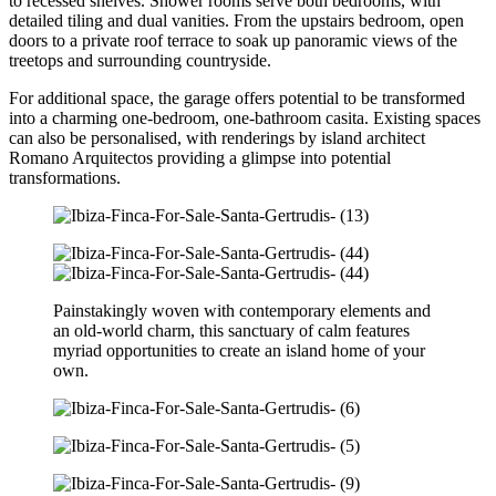
to recessed shelves. Shower rooms serve both bedrooms, with
detailed tiling and dual vanities. From the upstairs bedroom, open
doors to a private roof terrace to soak up panoramic views of the
treetops and surrounding countryside.
For additional space, the garage offers potential to be transformed
into a charming one-bedroom, one-bathroom casita. Existing spaces
can also be personalised, with renderings by island architect
Romano Arquitectos providing a glimpse into potential
transformations.
Painstakingly woven with contemporary elements and
an old-world charm, this sanctuary of calm features
myriad opportunities to create an island home of your
own.