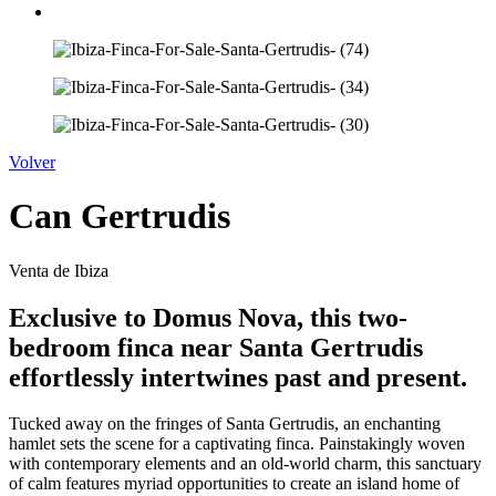
Volver
Can Gertrudis
Venta de Ibiza
Exclusive to Domus Nova, this two-
bedroom finca near Santa Gertrudis
effortlessly intertwines past and present.
Tucked away on the fringes of Santa Gertrudis, an enchanting
hamlet sets the scene for a captivating finca. Painstakingly woven
with contemporary elements and an old-world charm, this sanctuary
of calm features myriad opportunities to create an island home of