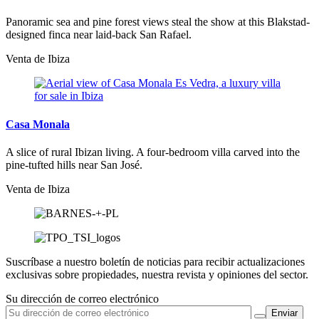
Panoramic sea and pine forest views steal the show at this Blakstad-
designed finca near laid-back San Rafael.
Venta de Ibiza
Casa Monala
A slice of rural Ibizan living. A four-bedroom villa carved into the
pine-tufted hills near San José.
Venta de Ibiza
Suscríbase a nuestro boletín de noticias para recibir actualizaciones
exclusivas sobre propiedades, nuestra revista y opiniones del sector.
Su dirección de correo electrónico