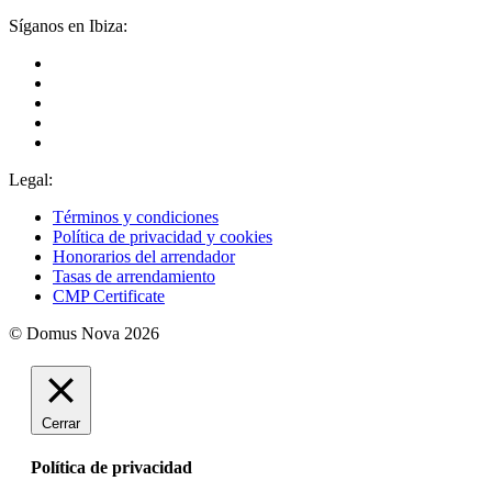
Síganos en Ibiza:
Legal:
Términos y condiciones
Política de privacidad y cookies
Honorarios del arrendador
Tasas de arrendamiento
CMP Certificate
© Domus Nova 2026
Cerrar
Política de privacidad