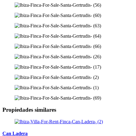
Propiedades similares
Can Ladera