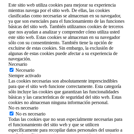
Este sitio web utiliza cookies para mejorar su experiencia
mientras navega por el sitio web. De ellas, las cookies
clasificadas como necesarias se almacenan en su navegador,
ya que son esenciales para el funcionamiento de las funciones
básicas del sitio web. También utilizamos cookies de terceros
que nos ayudan a analizar y comprender cómo utiliza usted
este sitio web. Estas cookies se almacenan en su navegador
sólo con su consentimiento. También tiene la opción de
excluirse de estas cookies. Sin embargo, la exclusión de
algunas de estas cookies puede afectar a su experiencia de
navegación.
Necesario
Necesario
Siempre activado
Las cookies necesarias son absolutamente imprescindibles
para que el sitio web funcione correctamente. Esta categoría
sólo incluye las cookies que garantizan las funcionalidades
básicas y las características de seguridad del sitio web. Estas
cookies no almacenan ninguna información personal.
No es necesario
No es necesario
Todas las cookies que no sean especialmente necesarias para
el funcionamiento del sitio web y que se utilicen
específicamente para recopilar datos personales del usuario a