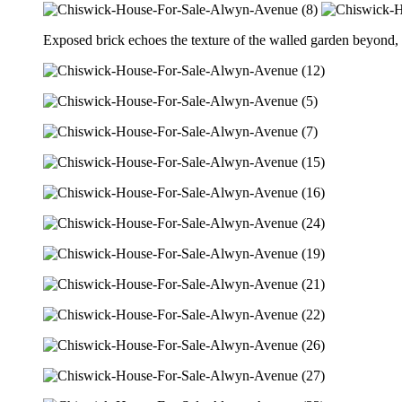
Exposed brick echoes the texture of the walled garden beyond, c