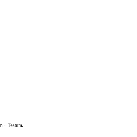
um + Teatum.