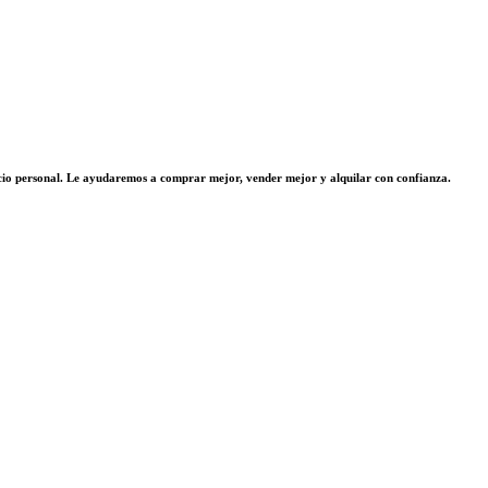
vicio personal. Le ayudaremos a comprar mejor, vender mejor y alquilar con confianza.