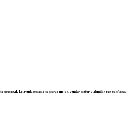
vicio personal. Le ayudaremos a comprar mejor, vender mejor y alquilar con confianza.