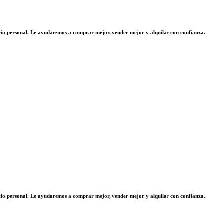
vicio personal. Le ayudaremos a comprar mejor, vender mejor y alquilar con confianza.
vicio personal. Le ayudaremos a comprar mejor, vender mejor y alquilar con confianza.