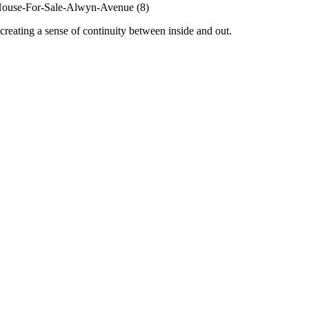
reating a sense of continuity between inside and out.