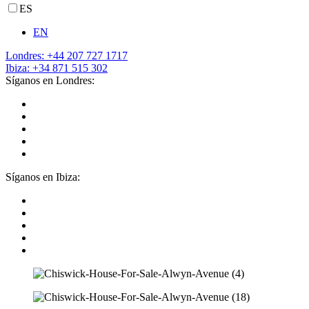
ES
EN
Londres: +44 207 727 1717
Ibiza: +34 871 515 302
Síganos en Londres:
Síganos en Ibiza: